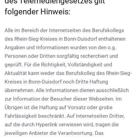
des Telemediengesetzes gilt
folgender Hinweis:
Alle im Bereich der Internetseiten des Berufskollegs
des Rhein-Sieg-Kreises in Bonn-Duisdorf enthaltenen
Angaben und Informationen wurden von den o.g.
Personen oder Dritten sorgfältig recherchiert und
geprüft. Für die Richtigkeit, Vollständigkeit und
Aktualität kann weder das Berufskolleg des Rhein-Sieg-
Kreises in Bonn-Duisdorf noch Dritte Haftung
übernehmen. Alle Informationen dienen ausschließlich
zur Information der Besucher dieser Webseiten. Im
Übrigen ist die Haftung auf Vorsatz oder grobe
Fahrlässigkeit beschränkt. Auf Internetseiten Dritter,
auf die durch Hyperlink verwiesen wird, tragen die
jeweiligen Anbieter die Verantwortung. Das