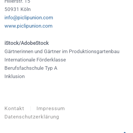
Hillerstr. 15
50931 Köln
info@piclipunion.com
www.piclipunion.com
iStock/AdobeStock
Gärtnerinnen und Gärtner im Produktionsgartenbau
Internationale Förderklasse
Berufsfachschule Typ A
Inklusion
Kontakt
Impressum
Datenschutzerklärung