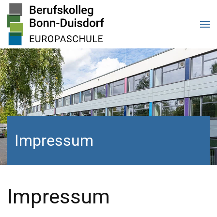
Zum Hauptinhalt springen
Impressum
Impressum