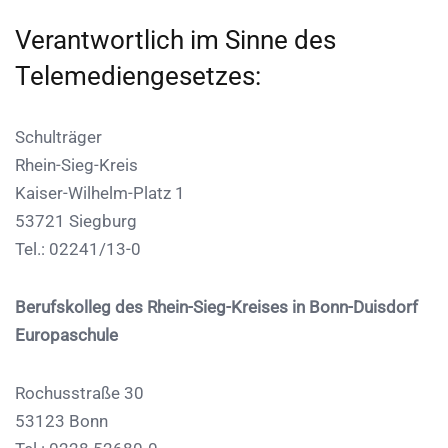
Verantwortlich im Sinne des
Telemediengesetzes:
Schulträger
Rhein-Sieg-Kreis
Kaiser-Wilhelm-Platz 1
53721 Siegburg
Tel.: 02241/13-0
Berufskolleg des Rhein-Sieg-Kreises in Bonn-Duisdorf
Europaschule
Rochusstraße 30
53123 Bonn