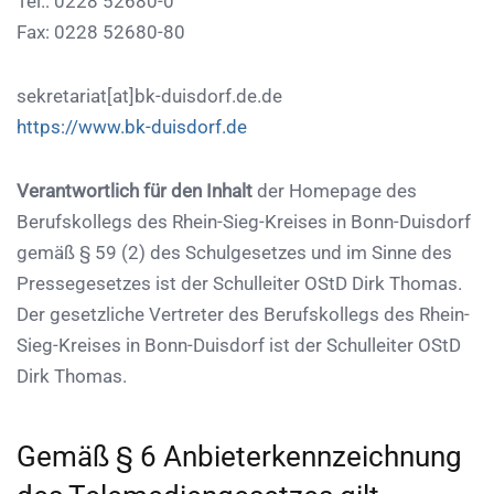
Tel.: 0228 52680-0
Fax: 0228 52680-80
sekretariat[at]bk-duisdorf.de.de
https://www.bk-duisdorf.de
Verantwortlich für den Inhalt
der Homepage des
Berufskollegs des Rhein-Sieg-Kreises in Bonn-Duisdorf
gemäß § 59 (2) des Schulgesetzes und im Sinne des
Pressegesetzes ist der Schulleiter OStD Dirk Thomas.
Der gesetzliche Vertreter des Berufskollegs des Rhein-
Sieg-Kreises in Bonn-Duisdorf ist der Schulleiter OStD
Dirk Thomas.
Gemäß § 6 Anbieterkennzeichnung