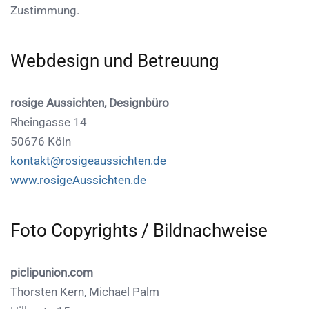
Zustimmung.
Webdesign und Betreuung
rosige Aussichten, Designbüro
Rheingasse 14
50676 Köln
kontakt@rosigeaussichten.de
www.rosigeAussichten.de
Foto Copyrights / Bildnachweise
piclipunion.com
Thorsten Kern, Michael Palm