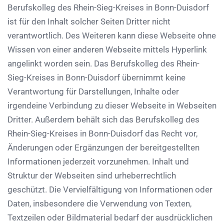
Berufskolleg des Rhein-Sieg-Kreises in Bonn-Duisdorf
ist für den Inhalt solcher Seiten Dritter nicht
verantwortlich. Des Weiteren kann diese Webseite ohne
Wissen von einer anderen Webseite mittels Hyperlink
angelinkt worden sein. Das Berufskolleg des Rhein-
Sieg-Kreises in Bonn-Duisdorf übernimmt keine
Verantwortung für Darstellungen, Inhalte oder
irgendeine Verbindung zu dieser Webseite in Webseiten
Dritter. Außerdem behält sich das Berufskolleg des
Rhein-Sieg-Kreises in Bonn-Duisdorf das Recht vor,
Änderungen oder Ergänzungen der bereitgestellten
Informationen jederzeit vorzunehmen. Inhalt und
Struktur der Webseiten sind urheberrechtlich
geschützt. Die Vervielfältigung von Informationen oder
Daten, insbesondere die Verwendung von Texten,
Textzeilen oder Bildmaterial bedarf der ausdrücklichen