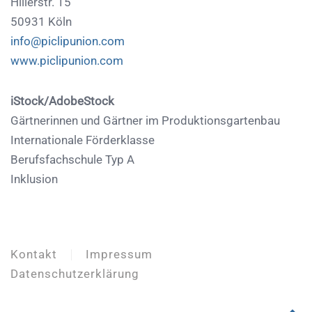
Hillerstr. 15
50931 Köln
info@piclipunion.com
www.piclipunion.com
iStock/AdobeStock
Gärtnerinnen und Gärtner im Produktionsgartenbau
Internationale Förderklasse
Berufsfachschule Typ A
Inklusion
Kontakt
Impressum
Datenschutzerklärung