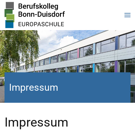
Zum Hauptinhalt springen
Impressum
Impressum