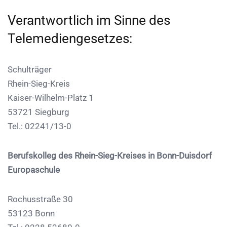
Verantwortlich im Sinne des
Telemediengesetzes:
Schulträger
Rhein-Sieg-Kreis
Kaiser-Wilhelm-Platz 1
53721 Siegburg
Tel.: 02241/13-0
Berufskolleg des Rhein-Sieg-Kreises in Bonn-Duisdorf
Europaschule
Rochusstraße 30
53123 Bonn