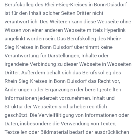
Berufskolleg des Rhein-Sieg-Kreises in Bonn-Duisdorf
ist für den Inhalt solcher Seiten Dritter nicht
verantwortlich. Des Weiteren kann diese Webseite ohne
Wissen von einer anderen Webseite mittels Hyperlink
angelinkt worden sein. Das Berufskolleg des Rhein-
Sieg-Kreises in Bonn-Duisdorf übernimmt keine
Verantwortung für Darstellungen, Inhalte oder
irgendeine Verbindung zu dieser Webseite in Webseiten
Dritter. Außerdem behält sich das Berufskolleg des
Rhein-Sieg-Kreises in Bonn-Duisdorf das Recht vor,
Änderungen oder Ergänzungen der bereitgestellten
Informationen jederzeit vorzunehmen. Inhalt und
Struktur der Webseiten sind urheberrechtlich
geschützt. Die Vervielfältigung von Informationen oder
Daten, insbesondere die Verwendung von Texten,
Textzeilen oder Bildmaterial bedarf der ausdrücklichen