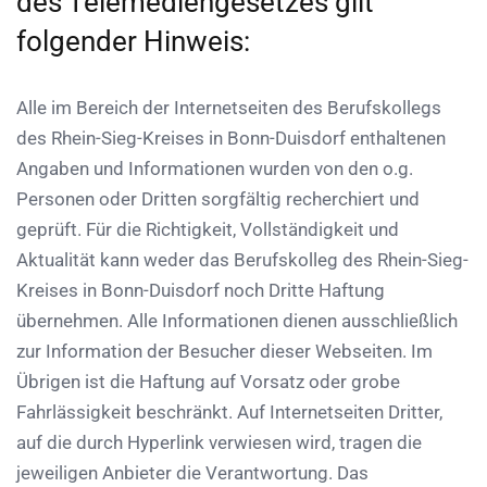
des Telemediengesetzes gilt
folgender Hinweis:
Alle im Bereich der Internetseiten des Berufskollegs
des Rhein-Sieg-Kreises in Bonn-Duisdorf enthaltenen
Angaben und Informationen wurden von den o.g.
Personen oder Dritten sorgfältig recherchiert und
geprüft. Für die Richtigkeit, Vollständigkeit und
Aktualität kann weder das Berufskolleg des Rhein-Sieg-
Kreises in Bonn-Duisdorf noch Dritte Haftung
übernehmen. Alle Informationen dienen ausschließlich
zur Information der Besucher dieser Webseiten. Im
Übrigen ist die Haftung auf Vorsatz oder grobe
Fahrlässigkeit beschränkt. Auf Internetseiten Dritter,
auf die durch Hyperlink verwiesen wird, tragen die
jeweiligen Anbieter die Verantwortung. Das