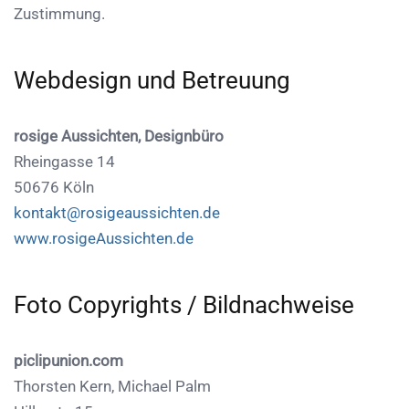
Zustimmung.
Webdesign und Betreuung
rosige Aussichten, Designbüro
Rheingasse 14
50676 Köln
kontakt@rosigeaussichten.de
www.rosigeAussichten.de
Foto Copyrights / Bildnachweise
piclipunion.com
Thorsten Kern, Michael Palm