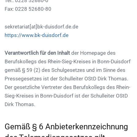
Tel.: 0228 52680-0
Fax: 0228 52680-80
sekretariat[at]bk-duisdorf.de.de
https://www.bk-duisdorf.de
Verantwortlich für den Inhalt
der Homepage des
Berufskollegs des Rhein-Sieg-Kreises in Bonn-Duisdorf
gemäß § 59 (2) des Schulgesetzes und im Sinne des
Pressegesetzes ist der Schulleiter OStD Dirk Thomas.
Der gesetzliche Vertreter des Berufskollegs des Rhein-
Sieg-Kreises in Bonn-Duisdorf ist der Schulleiter OStD
Dirk Thomas.
Gemäß § 6 Anbieterkennzeichnung