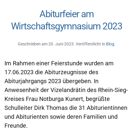
Abiturfeier am
Wirtschaftsgymnasium 2023
Geschrieben am
20. Juni 2023
. Veröffentlicht in
Blog
.
Im Rahmen einer Feierstunde wurden am
17.06.2023 die Abiturzeugnisse des
Abiturjahrgangs 2023 übergeben. In
Anwesenheit der Vizelandrätin des Rhein-Sieg-
Kreises Frau Notburga Kunert, begrüßte
Schulleiter Dirk Thomas die 31 Abiturientinnen
und Abiturienten sowie deren Familien und
Freunde.