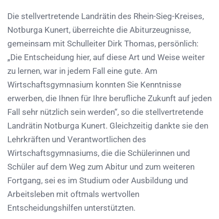
Die stellvertretende Landrätin des Rhein-Sieg-Kreises,
Notburga Kunert, überreichte die Abiturzeugnisse,
gemeinsam mit Schulleiter Dirk Thomas, persönlich:
„Die Entscheidung hier, auf diese Art und Weise weiter
zu lernen, war in jedem Fall eine gute. Am
Wirtschaftsgymnasium konnten Sie Kenntnisse
erwerben, die Ihnen für Ihre berufliche Zukunft auf jeden
Fall sehr nützlich sein werden“, so die stellvertretende
Landrätin Notburga Kunert. Gleichzeitig dankte sie den
Lehrkräften und Verantwortlichen des
Wirtschaftsgymnasiums, die die Schülerinnen und
Schüler auf dem Weg zum Abitur und zum weiteren
Fortgang, sei es im Studium oder Ausbildung und
Arbeitsleben mit oftmals wertvollen
Entscheidungshilfen unterstützten.