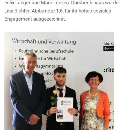
Felix Langer und Marc Lenzen. Darüber hinaus wurde
Lisa Richter, Abiturnote 1,6, für ihr hohes soziales
Engagement ausgezeichnet.