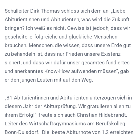
Schulleiter Dirk Thomas schloss sich dem an: „Liebe
Abiturientinnen und Abiturienten, was wird die Zukunft
bringen? Ich weiß es nicht. Gewiss ist jedoch, dass wir
gescheite, erfolgreiche und glückliche Menschen
brauchen. Menschen, die wissen, dass unsere Erde gut
zu behandeln ist, dass nur Frieden unsere Existenz
sichert, und dass wir dafür unser gesamtes fundiertes
und anerkanntes Know-How aufwenden müssen“, gab
er den jungen Leuten mit auf den Weg.
„31 Abiturientinnen und Abiturienten unterzogen sich in
diesem Jahr der Abiturprüfung. Wir gratulieren allen zu
ihrem Erfolg!“, freute sich auch Christian Hildebrandt,
Leiter des Wirtschaftsgymnasiums am Berufskolleg
Bonn-Duisdorf. Die beste Abiturnote von 1,2 erreichten