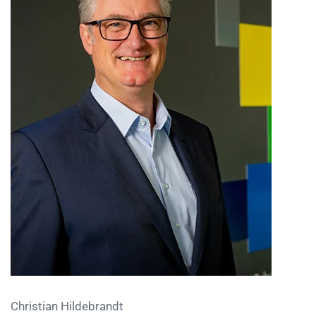
Christian Hildebrandt