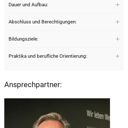
Dauer und Aufbau:
Abschluss und Berechtigungen:
Bildungsziele:
Praktika und berufliche Orientierung:
Ansprechpartner: