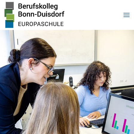
Zum Hauptinhalt springen