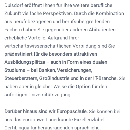
Duisdorf eröffnet Ihnen für Ihre weitere berufliche
Zukunft vielfache Perspektiven. Durch die Kombination
aus berufsbezogenen und berufsübergreifenden
Fächern haben Sie gegenüber anderen Abiturienten
erhebliche Vorteile. Aufgrund Ihrer
wirtschaftswissenschaftlichen Vorbildung sind Sie
prädestiniert für die besonders attraktiven
Ausbildungsplätze –
auch in Form eines dualen
Studiums – bei Banken, Versicherungen,
Steuerberatern, Großindustrie und in der IT-Branche.
Sie
haben aber in gleicher Weise die Option für den
sofortigen Universitätszugang.
Darüber hinaus sind wir Europaschule.
Sie können bei
uns das europaweit anerkannte Exzellenzlabel
CertiLingua für herausragenden sprachliche,