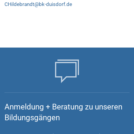
CHildebrandt@bk-duisdorf.de
Anmeldung
+
Beratung zu unseren
Bildungsgängen