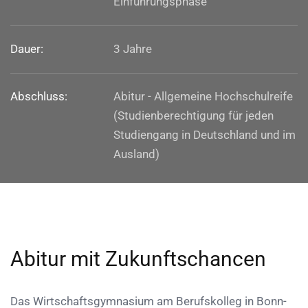
Einführungsphase
Dauer:
3 Jahre
Abschluss:
Abitur - Allgemeine Hochschulreife
(Studienberechtigung für jeden
Studiengang in Deutschland und im
Ausland)
Abitur mit Zukunftschancen
Das Wirtschaftsgymnasium am Berufskolleg in Bonn-