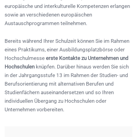
europäische und interkulturelle Kompetenzen erlangen
sowie an verschiedenen europäischen
Austauschprogrammen teilnehmen.
Bereits während Ihrer Schulzeit können Sie im Rahmen
eines Praktikums, einer Ausbildungsplatzbörse oder
Hochschulmesse
erste Kontakte zu Unternehmen und
Hochschulen
knüpfen. Darüber hinaus werden Sie sich
in der Jahrgangsstufe 13 im Rahmen der Studien- und
Berufsorientierung mit alternativen Berufen und
Studienfächern auseinandersetzen und so Ihren
individuellen Übergang zu Hochschulen oder
Unternehmen vorbereiten.