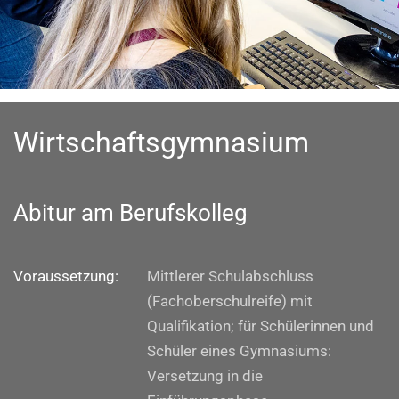
Wirtschaftsgymnasium
Abitur am Berufskolleg
Voraussetzung:
Mittlerer Schulabschluss
(Fachoberschulreife) mit
Qualifikation; für Schülerinnen und
Schüler eines Gymnasiums:
Versetzung in die