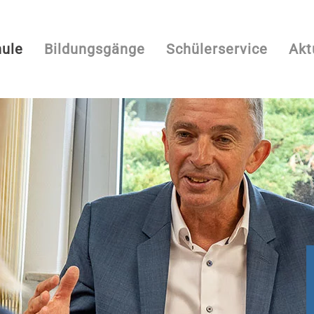
ule
Bildungsgänge
Schülerservice
Akt