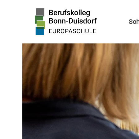
Zum Hauptinhalt springen
Sch