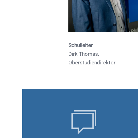
Schulleiter
Dirk Thomas,
Oberstudiendirektor