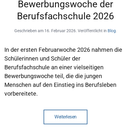
Bewerbungswoche der
Berufsfachschule 2026
Geschrieben am
16. Februar 2026
. Veröffentlicht in
Blog
.
In der ersten Februarwoche 2026 nahmen die
Schülerinnen und Schüler der
Berufsfachschule an einer vielseitigen
Bewerbungswoche teil, die die jungen
Menschen auf den Einstieg ins Berufsleben
vorbereitete.
Weiterlesen