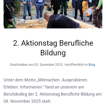
2. Aktionstag Berufliche
Bildung
Geschrieben am
03. Dezember 2025
. Veröffentlicht in
Blog
.
Unter dem Motto „Mitmachen. Ausprobieren.
Erleben. Informieren.“ fand an unserem am
Berufskolleg der 2. Aktionstag Berufliche Bildung am
08. November 2025 statt.