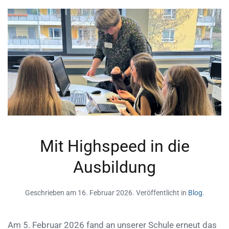
Mit Highspeed in die
Ausbildung
Geschrieben am
16. Februar 2026
. Veröffentlicht in
Blog
.
Am 5. Februar 2026 fand an unserer Schule erneut das