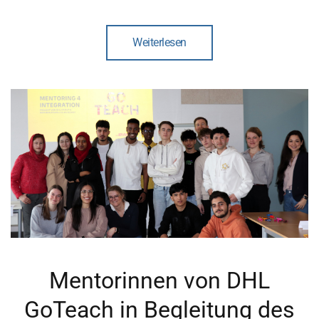
Weiterlesen
Mentorinnen von DHL
GoTeach in Begleitung des