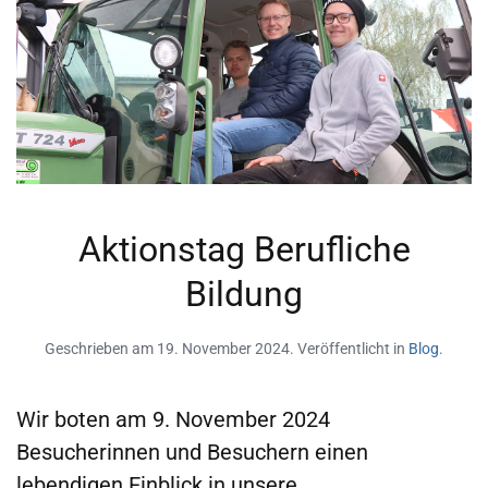
Aktionstag Berufliche
Bildung
Geschrieben am
19. November 2024
. Veröffentlicht in
Blog
.
Wir boten am 9. November 2024
Besucherinnen und Besuchern einen
lebendigen Einblick in unsere