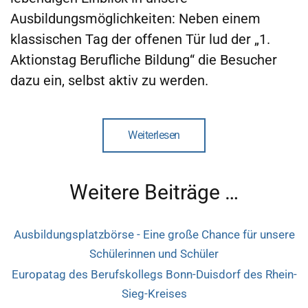
Ausbildungsmöglichkeiten: Neben einem
klassischen Tag der offenen Tür lud der „1.
Aktionstag Berufliche Bildung“ die Besucher
dazu ein, selbst aktiv zu werden.
Weiterlesen
Weitere Beiträge …
Ausbildungsplatzbörse - Eine große Chance für unsere
Schülerinnen und Schüler
Europatag des Berufskollegs Bonn-Duisdorf des Rhein-
Sieg-Kreises