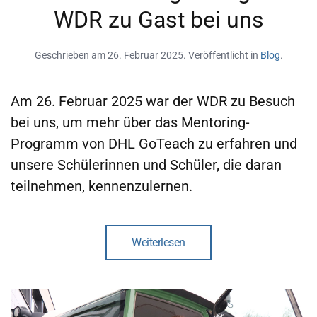
WDR zu Gast bei uns
Geschrieben am
26. Februar 2025
. Veröffentlicht in
Blog
.
Am 26. Februar 2025 war der WDR zu Besuch
bei uns, um mehr über das Mentoring-
Programm von DHL GoTeach zu erfahren und
unsere Schülerinnen und Schüler, die daran
teilnehmen, kennenzulernen.
Weiterlesen