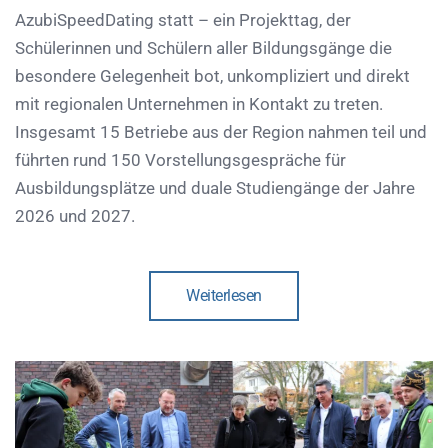
AzubiSpeedDating statt – ein Projekttag, der
Schülerinnen und Schülern aller Bildungsgänge die
besondere Gelegenheit bot, unkompliziert und direkt
mit regionalen Unternehmen in Kontakt zu treten.
Insgesamt 15 Betriebe aus der Region nahmen teil und
führten rund 150 Vorstellungsgespräche für
Ausbildungsplätze und duale Studiengänge der Jahre
2026 und 2027.
Weiterlesen