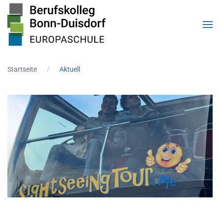
Zum Hauptinhalt springen
Startseite
Aktuell