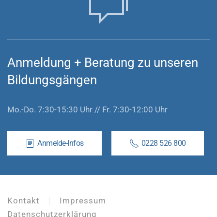
Anmeldung
+
Beratung zu unseren
Bildungsgängen
Mo.-Do. 7:30-15:30 Uhr // Fr. 7:30-12:00 Uhr
Anmelde-Infos
0228 526 800
Kontakt
Impressum
Datenschutzerklärung