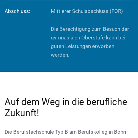
Abschluss:
Mittlerer Schulabschluss (FOR)
Die Berechtigung zum Besuch der
gymnasialen Oberstufe kann bei
guten Leistungen erworben
werden.
Auf dem Weg in die berufliche
Zukunft!
Die Berufsfachschule Typ B am Berufskolleg in Bonn-