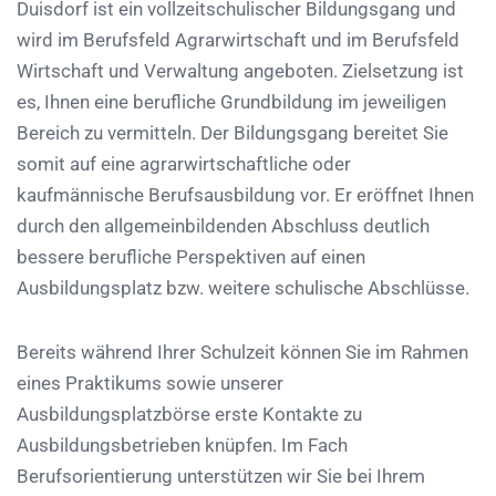
Duisdorf ist ein vollzeitschulischer Bildungsgang und
wird im Berufsfeld Agrarwirtschaft und im Berufsfeld
Wirtschaft und Verwaltung angeboten. Zielsetzung ist
es, Ihnen eine berufliche Grundbildung im jeweiligen
Bereich zu vermitteln. Der Bildungsgang bereitet Sie
somit auf eine agrarwirtschaftliche oder
kaufmännische Berufsausbildung vor. Er eröffnet Ihnen
durch den allgemeinbildenden Abschluss deutlich
bessere berufliche Perspektiven auf einen
Ausbildungsplatz bzw. weitere schulische Abschlüsse.
Bereits während Ihrer Schulzeit können Sie im Rahmen
eines Praktikums sowie unserer
Ausbildungsplatzbörse erste Kontakte zu
Ausbildungsbetrieben knüpfen. Im Fach
Berufsorientierung unterstützen wir Sie bei Ihrem