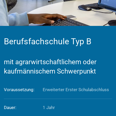
Berufsfachschule Typ B
mit agrarwirtschaftlichem oder
kaufmännischem Schwerpunkt
Voraussetzung:
Erweiterter Erster Schulabschluss
Dauer:
1 Jahr