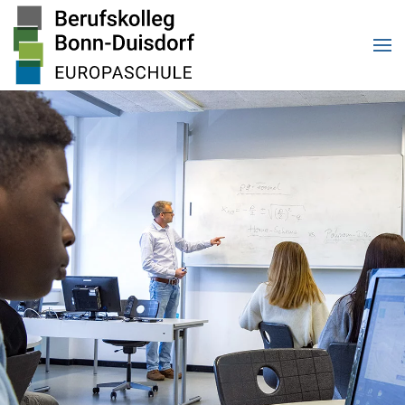
Zum Hauptinhalt springen