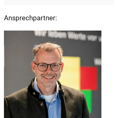
Ansprechpartner: