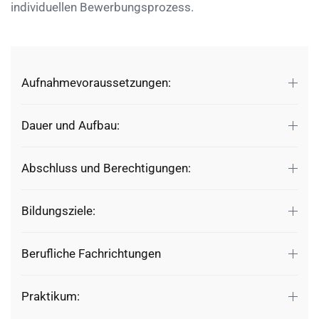
individuellen Bewerbungsprozess.
Aufnahmevoraussetzungen:
Dauer und Aufbau:
Abschluss und Berechtigungen:
Bildungsziele:
Berufliche Fachrichtungen
Praktikum: