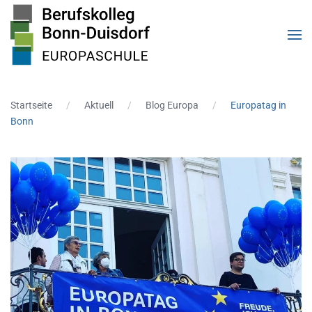
Zum Hauptinhalt springen
Startseite
Aktuell
Blog Europa
Europatag in
Bonn