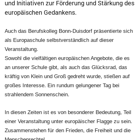
und Initiativen zur Förderung und Stärkung des
europäischen Gedankens.
Auch das Berufskolleg Bonn-Duisdorf präsentierte sich
als Europaschule selbstverständlich auf dieser
Veranstaltung.
Sowohl die vielfältigen europäischen Angebote, die es
an unserer Schule gibt, als auch das Glücksrad, das
kräftig von Klein und Groß gedreht wurde, stießen auf
großes Interesse. Ein rundum gelungener Tag bei
strahlendem Sonnenschein.
In diesen Zeiten ist es von besonderer Bedeutung, Teil
einer Veranstaltung unter europäischer Flagge zu sein.
Zusammenstehen für den Frieden, die Freiheit und die
Menschenrechte!