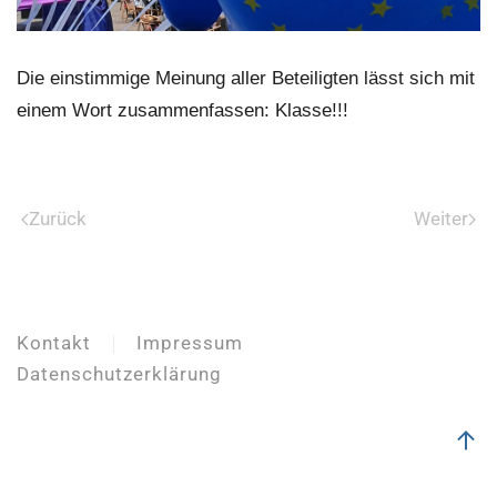
Die einstimmige Meinung aller Beteiligten lässt sich mit
einem Wort zusammenfassen: Klasse!!!
Zurück
Weiter
Kontakt
Impressum
Datenschutzerklärung