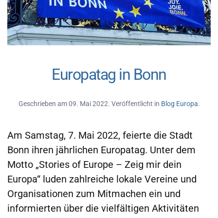
Europatag in Bonn
Geschrieben am
09. Mai 2022
. Veröffentlicht in
Blog Europa
.
Am Samstag, 7. Mai 2022, feierte die Stadt
Bonn ihren jährlichen Europatag. Unter dem
Motto „Stories of Europe – Zeig mir dein
Europa“ luden zahlreiche lokale Vereine und
Organisationen zum Mitmachen ein und
informierten über die vielfältigen Aktivitäten